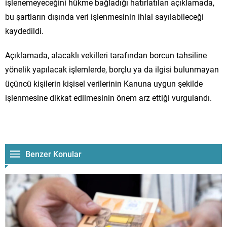
işlenemeyeceğini hükme bağladığı hatırlatılan açıklamada,
bu şartların dışında veri işlenmesinin ihlal sayılabileceği
kaydedildi.
Açıklamada, alacaklı vekilleri tarafından borcun tahsiline
yönelik yapılacak işlemlerde, borçlu ya da ilgisi bulunmayan
üçüncü kişilerin kişisel verilerinin Kanuna uygun şekilde
işlenmesine dikkat edilmesinin önem arz ettiği vurgulandı.
Benzer Konular