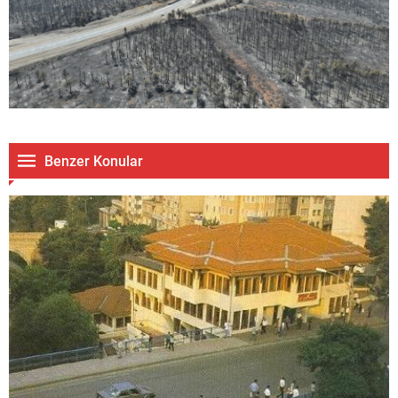
Benzer Konular