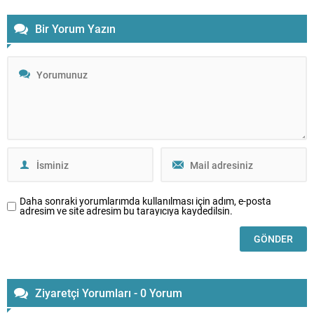
Bir Yorum Yazın
Daha sonraki yorumlarımda kullanılması için adım, e-posta
adresim ve site adresim bu tarayıcıya kaydedilsin.
Ziyaretçi Yorumları - 0 Yorum