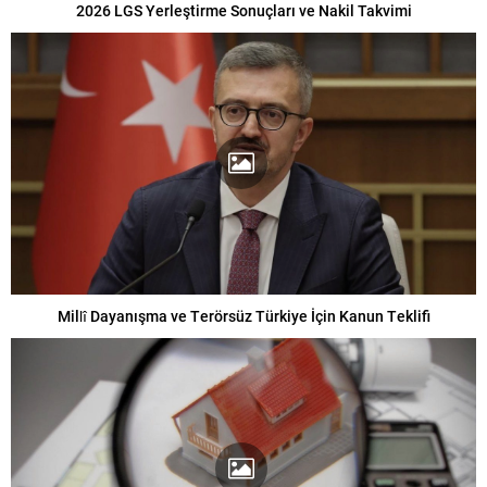
2026 LGS Yerleştirme Sonuçları ve Nakil Takvimi
Millî Dayanışma ve Terörsüz Türkiye İçin Kanun Teklifi