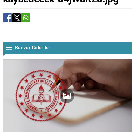
Benzer Galeriler