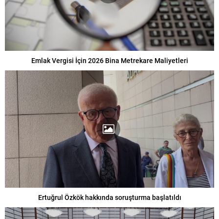
Emlak Vergisi İçin 2026 Bina Metrekare Maliyetleri
Ertuğrul Özkök hakkında soruşturma başlatıldı