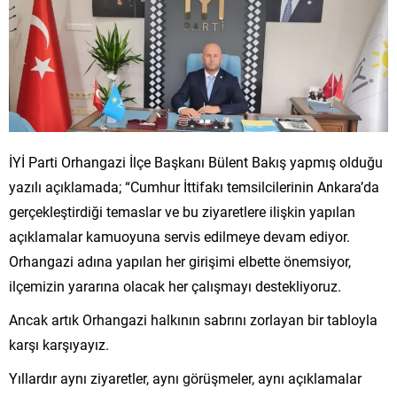
İYİ Parti Orhangazi İlçe Başkanı Bülent Bakış yapmış olduğu
yazılı açıklamada; “Cumhur İttifakı temsilcilerinin Ankara’da
gerçekleştirdiği temaslar ve bu ziyaretlere ilişkin yapılan
açıklamalar kamuoyuna servis edilmeye devam ediyor.
Orhangazi adına yapılan her girişimi elbette önemsiyor,
ilçemizin yararına olacak her çalışmayı destekliyoruz.
Ancak artık Orhangazi halkının sabrını zorlayan bir tabloyla
karşı karşıyayız.
Yıllardır aynı ziyaretler, aynı görüşmeler, aynı açıklamalar