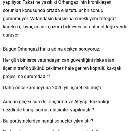
yapılıyor. Fakat ne yazık ki Orhangazi’nin kronikleşen
sorunları konusunda ortada elle tutulur bir sonuç
görünmüyor. Vatandaşın karşısına sürekli yeni fotoğraf
kareleri çıkıyor, ancak çözüm bekleyen sorunlar olduğu yerde
duruyor.
Bugün Orhangazi halkı adına açıkça soruyoruz:
Her gün binlerce vatandaşın can güvenliğini riske atan,
ilçenin trafik yükünü çekilmez hale getiren köprülü kavşak
projesi ne durumdadır?
Daha önce kamuoyuna 2026 yılı işaret edilmişti.
Aradan geçen sürede Ulaştırma ve Altyapı Bakanlığı
nezdinde hangi somut girişimler yapılmıştır?
Bu görüşmelerden hangi sonuçlar çıkmıştır?