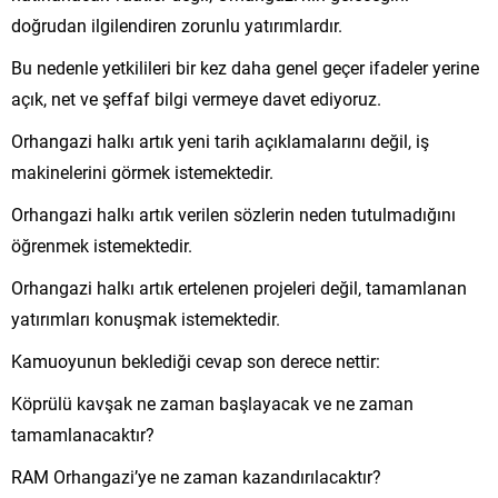
doğrudan ilgilendiren zorunlu yatırımlardır.
Bu nedenle yetkilileri bir kez daha genel geçer ifadeler yerine
açık, net ve şeffaf bilgi vermeye davet ediyoruz.
Orhangazi halkı artık yeni tarih açıklamalarını değil, iş
makinelerini görmek istemektedir.
Orhangazi halkı artık verilen sözlerin neden tutulmadığını
öğrenmek istemektedir.
Orhangazi halkı artık ertelenen projeleri değil, tamamlanan
yatırımları konuşmak istemektedir.
Kamuoyunun beklediği cevap son derece nettir:
Köprülü kavşak ne zaman başlayacak ve ne zaman
tamamlanacaktır?
RAM Orhangazi’ye ne zaman kazandırılacaktır?