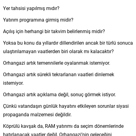
Yer tahsisi yapılmış mıdır?
Yatırım programına girmiş midir?
Açılış için herhangi bir takvim belirlenmiş midir?
Yoksa bu konu da yıllardır dillendirilen ancak bir türlü sonuca
ulaştırılamayan vaatlerden biri olarak mı kalacaktır?
Orhangazi artık temennilerle oyalanmak istemiyor.
Orhangazi artık sürekli tekrarlanan vaatleri dinlemek
istemiyor.
Orhangazi artık açıklama değil, sonuç görmek istiyor.
Çünkü vatandaşın günlük hayatını etkileyen sorunlar siyasi
propaganda malzemesi değildir.
Köprülü kavşak da, RAM yatırımı da seçim dönemlerinde
hatırlanacak vaatler değil, Orhangazi’nin geleceğini