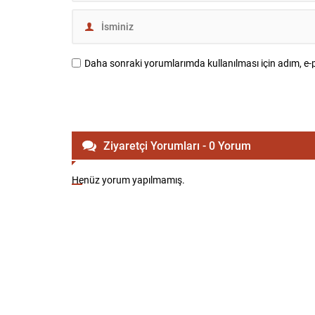
Daha sonraki yorumlarımda kullanılması için adım, e-p
Ziyaretçi Yorumları - 0 Yorum
Henüz yorum yapılmamış.