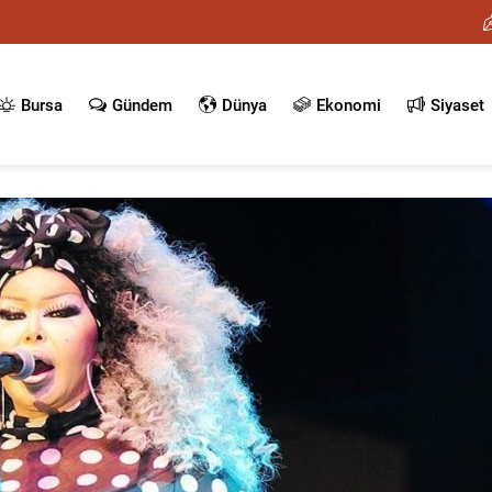
Bursa
Gündem
Dünya
Ekonomi
Siyaset