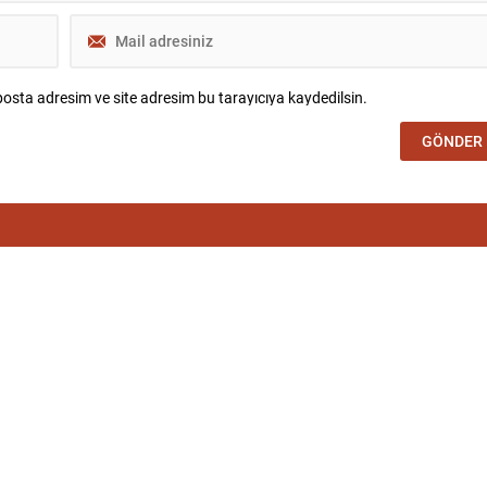
osta adresim ve site adresim bu tarayıcıya kaydedilsin.