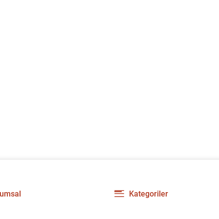
umsal
Kategoriler