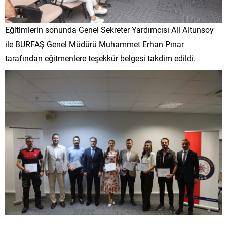
Eğitimlerin sonunda Genel Sekreter Yardımcısı Ali Altunsoy
ile BURFAŞ Genel Müdürü Muhammet Erhan Pınar
tarafından eğitmenlere teşekkür belgesi takdim edildi.