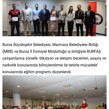
Bursa Büyükşehir Belediyesi, Marmara Belediyeler Birliği
(MBB) ve Bursa İl Emniyet Müdürlüğü iş birliğiyle BURFAŞ
çalışanlarına yönelik ‘diksiyon ve iletişim becerileri, asayiş ve
narkotik konularında bilinçlendirme ile terörle mücadele’
konularında eğitim programı düzenlendi.