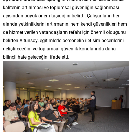
kalitenin artırılması ve toplumsal güvenliğin sağlanması
açısından büyük önem taşıdığını belirtti. Çalışanların her
alanda yetkinliklerini artırmanın, hem kendi güvenlikleri hem
de hizmet verilen vatandaşların refahı için önemli olduğunu
belirten Altunsoy, eğitimlerle personelin iletişim becerilerini
geliştireceğini ve toplumsal güvenlik konularında daha
bilinçli hale geleceğini ifade etti.