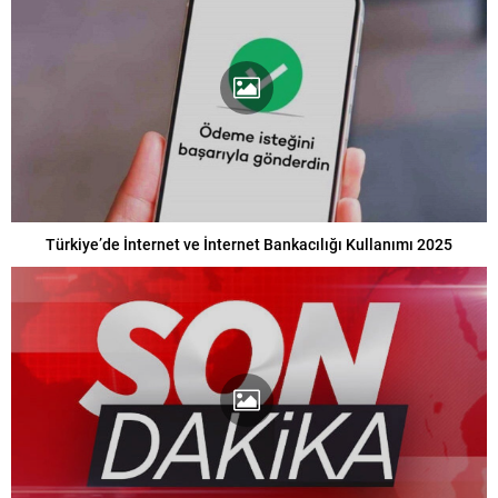
Türkiye’de İnternet ve İnternet Bankacılığı Kullanımı 2025