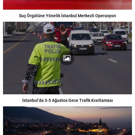
Suç Örgütüne Yönelik İstanbul Merkezli Operasyon
İstanbul’da 3-5 Ağustos Gece Trafik Kısıtlaması