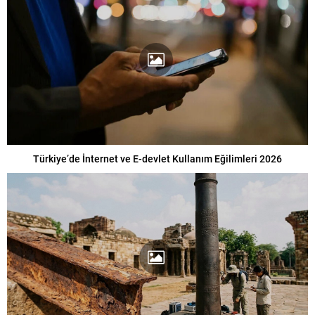
Türkiye’de İnternet ve E-devlet Kullanım Eğilimleri 2026