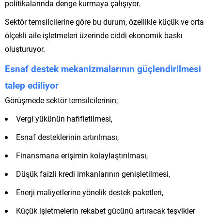
politikalarında denge kurmaya çalışıyor.
Sektör temsilcilerine göre bu durum, özellikle küçük ve orta
ölçekli aile işletmeleri üzerinde ciddi ekonomik baskı
oluşturuyor.
Esnaf destek mekanizmalarının güçlendirilmesi
talep ediliyor
Görüşmede sektör temsilcilerinin;
Vergi yükünün hafifletilmesi,
Esnaf desteklerinin artırılması,
Finansmana erişimin kolaylaştırılması,
Düşük faizli kredi imkanlarının genişletilmesi,
Enerji maliyetlerine yönelik destek paketleri,
Küçük işletmelerin rekabet gücünü artıracak teşvikler