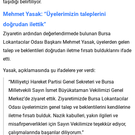
taşıdığı belirtiliyor.
Mehmet Yasak: “Üyelerimizin taleplerini
doğrudan ilettik”
Ziyaretin ardından değerlendirmede bulunan Bursa
Lokantacılar Odası Başkanı Mehmet Yasak, üyelerden gelen
talep ve beklentileri doğrudan iletme fırsatı bulduklarını ifade
etti.
Yasak, açıklamasında şu ifadelere yer verdi:
“Milliyetçi Hareket Partisi Genel Sekreteri ve Bursa
Milletvekili Sayın İsmet Büyükataman Vekilimizi Genel
Merkez’de ziyaret ettik. Ziyaretimizde Bursa Lokantacılar
Odası üyelerimizin genel talep ve beklentilerini kendilerine
iletme fırsatı bulduk. Nazik kabulleri, yakın ilgileri ve
misafirperverlikleri için Sayın Vekilimize teşekkür ediyor,
çalışmalarında başarılar diliyorum.”