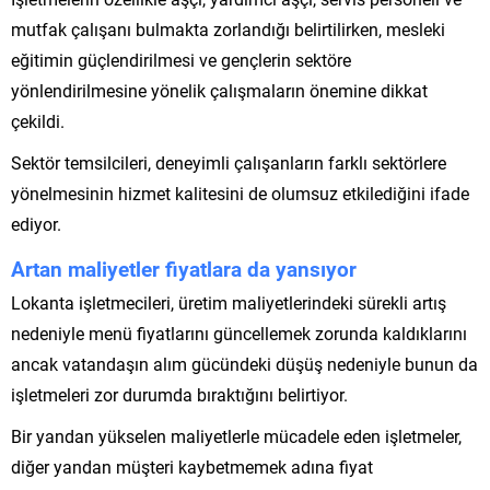
mutfak çalışanı bulmakta zorlandığı belirtilirken, mesleki
eğitimin güçlendirilmesi ve gençlerin sektöre
yönlendirilmesine yönelik çalışmaların önemine dikkat
çekildi.
Sektör temsilcileri, deneyimli çalışanların farklı sektörlere
yönelmesinin hizmet kalitesini de olumsuz etkilediğini ifade
ediyor.
Artan maliyetler fiyatlara da yansıyor
Lokanta işletmecileri, üretim maliyetlerindeki sürekli artış
nedeniyle menü fiyatlarını güncellemek zorunda kaldıklarını
ancak vatandaşın alım gücündeki düşüş nedeniyle bunun da
işletmeleri zor durumda bıraktığını belirtiyor.
Bir yandan yükselen maliyetlerle mücadele eden işletmeler,
diğer yandan müşteri kaybetmemek adına fiyat