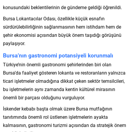
konusundaki beklentilerinin de gündeme geldiği öğrenildi.
Bursa Lokantacılar Odası, özellikle küçük esnafın
sürdürülebilirliğinin sağlanmasının hem istihdam hem de
şehir ekonomisi açısından büyük önem taşıdığı görüşünü
paylaşıyor.
Bursa’nın gastronomi potansiyeli korunmalı
Türkiye’nin önemli gastronomi şehirlerinden biri olan
Bursa’da faaliyet gösteren lokanta ve restoranların yalnızca
ticari işletmeler olmadığına dikkat çeken sektör temsilcileri,
bu işletmelerin aynı zamanda kentin kültürel mirasının
önemli bir parçası olduğunu vurguluyor.
İskender kebabı başta olmak üzere Bursa mutfağının
tanıtımında önemli rol üstlenen işletmelerin ayakta
kalmasının, gastronomi turizmi açısından da stratejik önem