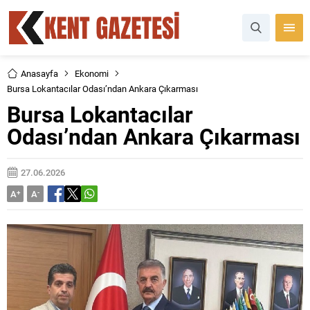
Anasayfa
Ekonomi
Bursa Lokantacılar Odası’ndan Ankara Çıkarması
Bursa Lokantacılar
Odası’ndan Ankara Çıkarması
27.06.2026
A
+
A
-