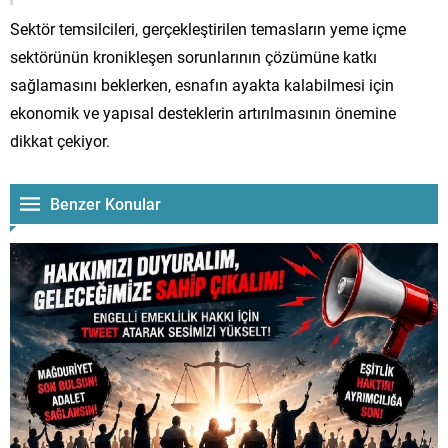
Sektör temsilcileri, gerçekleştirilen temasların yeme içme
sektörünün kronikleşen sorunlarının çözümüne katkı
sağlamasını beklerken, esnafın ayakta kalabilmesi için
ekonomik ve yapısal desteklerin artırılmasının önemine
dikkat çekiyor.
Benzer Konular