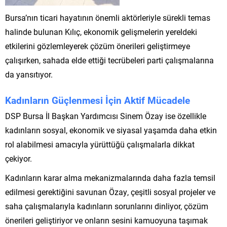
Bursa’nın ticari hayatının önemli aktörleriyle sürekli temas
halinde bulunan Kılıç, ekonomik gelişmelerin yereldeki
etkilerini gözlemleyerek çözüm önerileri geliştirmeye
çalışırken, sahada elde ettiği tecrübeleri parti çalışmalarına
da yansıtıyor.
Kadınların Güçlenmesi İçin Aktif Mücadele
DSP Bursa İl Başkan Yardımcısı Sinem Özay ise özellikle
kadınların sosyal, ekonomik ve siyasal yaşamda daha etkin
rol alabilmesi amacıyla yürüttüğü çalışmalarla dikkat
çekiyor.
Kadınların karar alma mekanizmalarında daha fazla temsil
edilmesi gerektiğini savunan Özay, çeşitli sosyal projeler ve
saha çalışmalarıyla kadınların sorunlarını dinliyor, çözüm
önerileri geliştiriyor ve onların sesini kamuoyuna taşımak