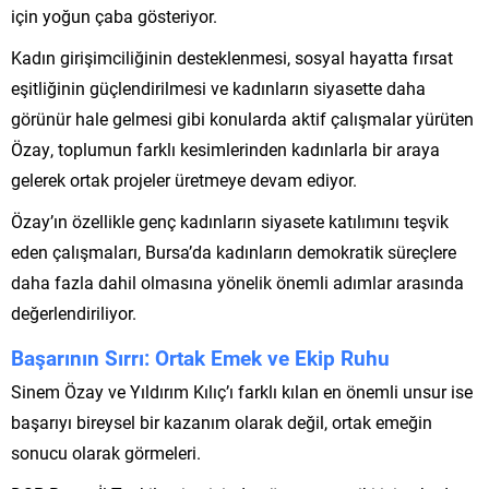
için yoğun çaba gösteriyor.
Kadın girişimciliğinin desteklenmesi, sosyal hayatta fırsat
eşitliğinin güçlendirilmesi ve kadınların siyasette daha
görünür hale gelmesi gibi konularda aktif çalışmalar yürüten
Özay, toplumun farklı kesimlerinden kadınlarla bir araya
gelerek ortak projeler üretmeye devam ediyor.
Özay’ın özellikle genç kadınların siyasete katılımını teşvik
eden çalışmaları, Bursa’da kadınların demokratik süreçlere
daha fazla dahil olmasına yönelik önemli adımlar arasında
değerlendiriliyor.
Başarının Sırrı: Ortak Emek ve Ekip Ruhu
Sinem Özay ve Yıldırım Kılıç’ı farklı kılan en önemli unsur ise
başarıyı bireysel bir kazanım olarak değil, ortak emeğin
sonucu olarak görmeleri.