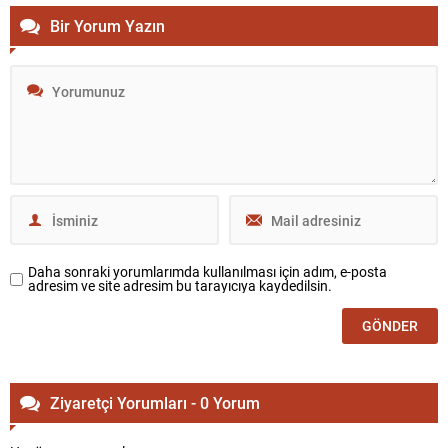
Bir Yorum Yazın
Daha sonraki yorumlarımda kullanılması için adım, e-posta
adresim ve site adresim bu tarayıcıya kaydedilsin.
Ziyaretçi Yorumları - 0 Yorum