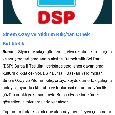
Sinem Özay ve Yıldırım Kılıç’tan Örnek
Birliktelik
Bursa
– Siyasette sıkça gündeme gelen rekabet, kutuplaşma
ve ayrışma tartışmalarının aksine, Demokratik Sol Parti
(DSP) Bursa İl Teşkilatı içerisinde sergilenen dayanışma
kültürü dikkat çekiyor. DSP Bursa İl Başkan Yardımcıları
Sinem Özay ve Yıldırım Kılıç, ortaya koydukları ortak çalışma
anlayışı, uyumlu ekip ruhu ve toplumsal sorunlara yönelik
çözüm odaklı yaklaşımlarıyla Bursa siyasetinde örnek
gösterilen isimler arasında yer alıyor.
Toplumun farklı kesimlerine ulaşmayı hedefleyen çalışmalar