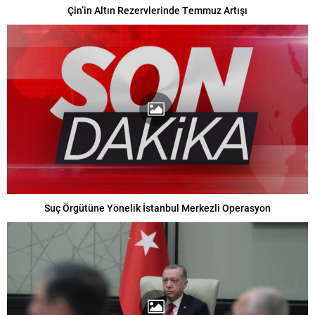
Çin’in Altın Rezervlerinde Temmuz Artışı
Suç Örgütüne Yönelik İstanbul Merkezli Operasyon