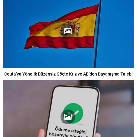
Ceuta’ya Yönelik Düzensiz Göçte Kriz ve AB’den Dayanışma Talebi