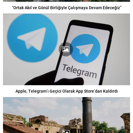
“Ortak Akıl ve Gönül Birliğiyle Çalışmaya Devam Edeceğiz”
Apple, Telegram’ı Geçici Olarak App Store’dan Kaldırdı