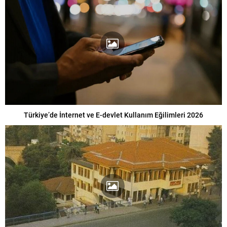
Türkiye’de İnternet ve E-devlet Kullanım Eğilimleri 2026