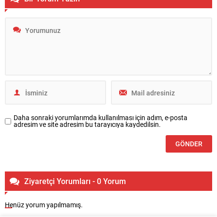
Daha sonraki yorumlarımda kullanılması için adım, e-posta
adresim ve site adresim bu tarayıcıya kaydedilsin.
Ziyaretçi Yorumları - 0 Yorum
Henüz yorum yapılmamış.