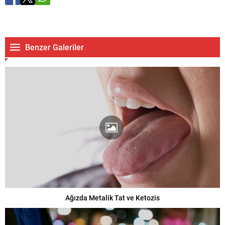
Benzer Galeriler
Ağızda Metalik Tat ve Ketozis