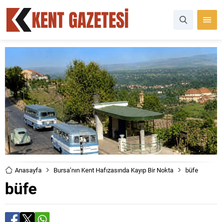
Anasayfa
Bursa’nın Kent Hafızasında Kayıp Bir Nokta
büfe
büfe