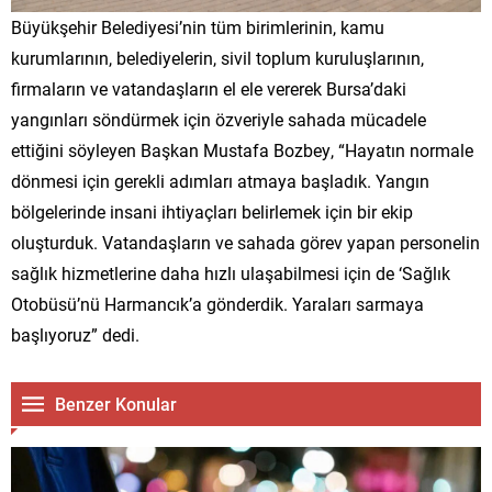
Büyükşehir Belediyesi’nin tüm birimlerinin, kamu
kurumlarının, belediyelerin, sivil toplum kuruluşlarının,
firmaların ve vatandaşların el ele vererek Bursa’daki
yangınları söndürmek için özveriyle sahada mücadele
ettiğini söyleyen Başkan Mustafa Bozbey, “Hayatın normale
dönmesi için gerekli adımları atmaya başladık. Yangın
bölgelerinde insani ihtiyaçları belirlemek için bir ekip
oluşturduk. Vatandaşların ve sahada görev yapan personelin
sağlık hizmetlerine daha hızlı ulaşabilmesi için de ‘Sağlık
Otobüsü’nü Harmancık’a gönderdik. Yaraları sarmaya
başlıyoruz” dedi.
Benzer Konular