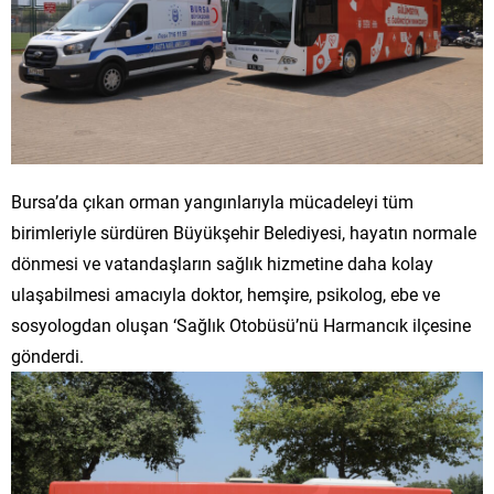
Bursa’da çıkan orman yangınlarıyla mücadeleyi tüm
birimleriyle sürdüren Büyükşehir Belediyesi, hayatın normale
dönmesi ve vatandaşların sağlık hizmetine daha kolay
ulaşabilmesi amacıyla doktor, hemşire, psikolog, ebe ve
sosyologdan oluşan ‘Sağlık Otobüsü’nü Harmancık ilçesine
gönderdi.