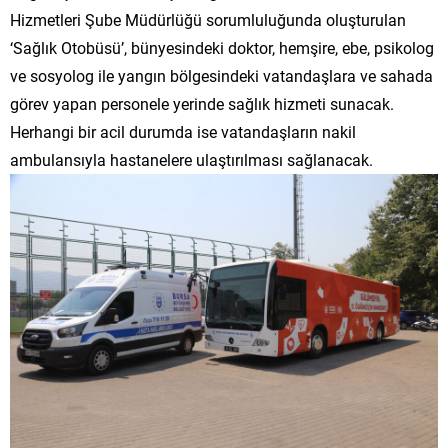
Hizmetleri Şube Müdürlüğü sorumluluğunda oluşturulan
‘Sağlık Otobüsü’, bünyesindeki doktor, hemşire, ebe, psikolog
ve sosyolog ile yangın bölgesindeki vatandaşlara ve sahada
görev yapan personele yerinde sağlık hizmeti sunacak.
Herhangi bir acil durumda ise vatandaşların nakil
ambulansıyla hastanelere ulaştırılması sağlanacak.