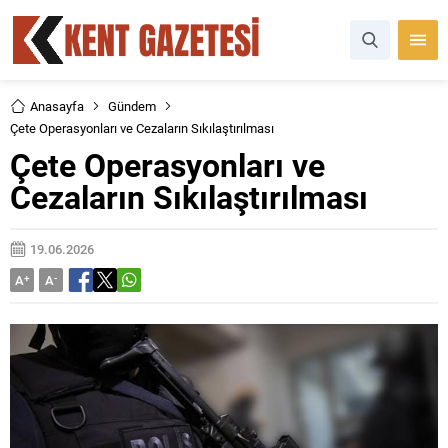
Anasayfa
Gündem
Çete Operasyonları ve Cezaların Sıkılaştırılması
Çete Operasyonları ve
Cezaların Sıkılaştırılması
19.06.2026
A
+
A
-