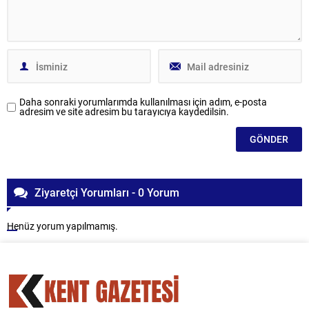
Daha sonraki yorumlarımda kullanılması için adım, e-posta
adresim ve site adresim bu tarayıcıya kaydedilsin.
Ziyaretçi Yorumları - 0 Yorum
Henüz yorum yapılmamış.