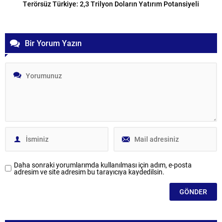
Terörsüz Türkiye: 2,3 Trilyon Doların Yatırım Potansiyeli
Bir Yorum Yazın
Daha sonraki yorumlarımda kullanılması için adım, e-posta
adresim ve site adresim bu tarayıcıya kaydedilsin.