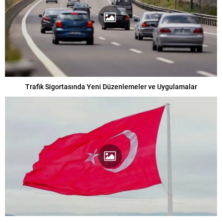
Trafik Sigortasında Yeni Düzenlemeler ve Uygulamalar