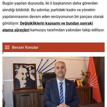
Bugün yapılan duyuruda, iki il başkanının daha görevden
alındığı bildirildi. Bu adımlar, partideki kadro ve yönetim
yapılanmasının devam eden revizyonunun bir parçası olarak
görülüyor.
Değişikliklerin kapsamı ve bundan sonraki
atama süreçleri
kamuoyu tarafından yakından takip ediliyor.
Benzer Konular