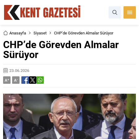
Anasayfa
Siyaset
CHP’de Görevden Almalar Sürüyor
CHP’de Görevden Almalar
Sürüyor
23.06.2026
A
+
A
-