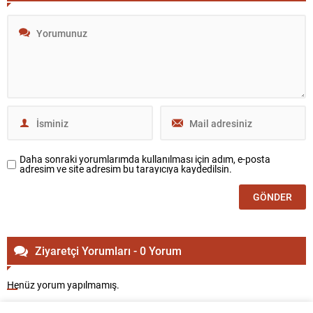
Daha sonraki yorumlarımda kullanılması için adım, e-posta
adresim ve site adresim bu tarayıcıya kaydedilsin.
Ziyaretçi Yorumları - 0 Yorum
Henüz yorum yapılmamış.