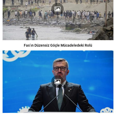
Fas’ın Düzensiz Göçle Mücadeledeki Rolü