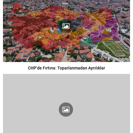
CHP’de Fırtına: Toparlanmadan Ayrılıklar