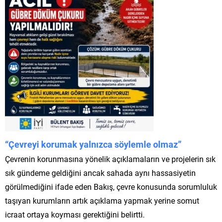
“Çevreyi korumak yalnızca söylemle olmaz”
Çevrenin korunmasına yönelik açıklamaların ve projelerin sık
sık gündeme geldiğini ancak sahada aynı hassasiyetin
görülmediğini ifade eden Bakış, çevre konusunda sorumluluk
taşıyan kurumların artık açıklama yapmak yerine somut
icraat ortaya koyması gerektiğini belirtti.