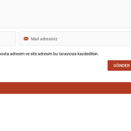
osta adresim ve site adresim bu tarayıcıya kaydedilsin.