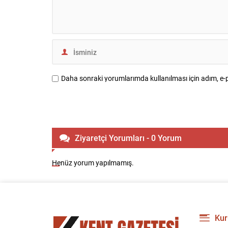
Daha sonraki yorumlarımda kullanılması için adım, e-p
Ziyaretçi Yorumları - 0 Yorum
Henüz yorum yapılmamış.
Kur