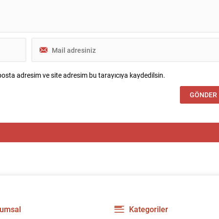
osta adresim ve site adresim bu tarayıcıya kaydedilsin.
umsal
Kategoriler