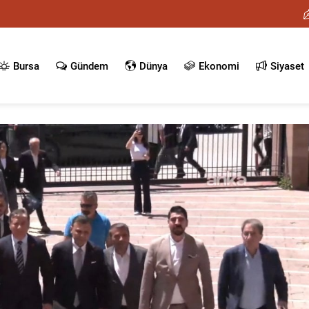
Bursa
Gündem
Dünya
Ekonomi
Siyaset