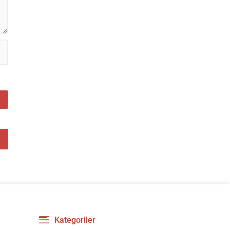
Kategoriler