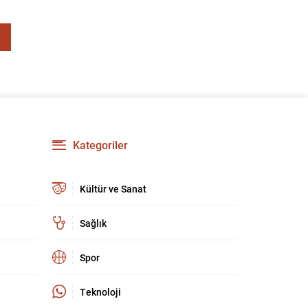
Kategoriler
Kültür ve Sanat
Sağlık
Spor
Teknoloji