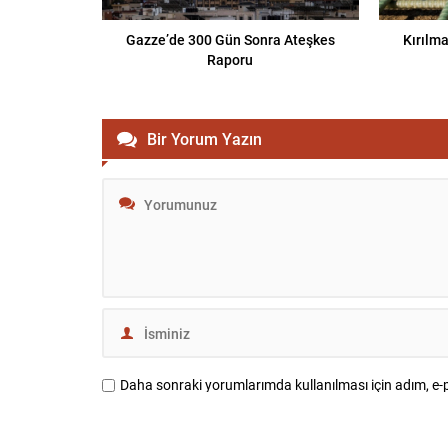
Gazze’de 300 Gün Sonra Ateşkes
Kırılma
Raporu
Bir Yorum Yazın
Daha sonraki yorumlarımda kullanılması için adım, e-p