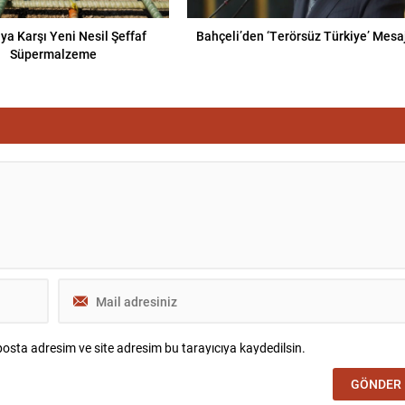
ya Karşı Yeni Nesil Şeffaf
Bahçeli’den ‘Terörsüz Türkiye’ Mesa
Süpermalzeme
osta adresim ve site adresim bu tarayıcıya kaydedilsin.