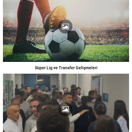
Süper Lig ve Transfer Gelişmeleri