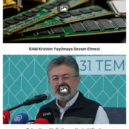
RAM Krizinin Yayılmaya Devam Etmesi