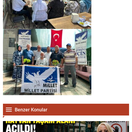
Benzer Konular