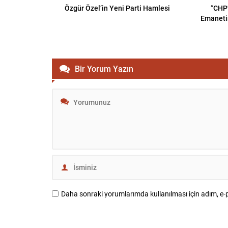
Özgür Özel’in Yeni Parti Hamlesi
“CHP’
Emaneti
Bir Yorum Yazın
Daha sonraki yorumlarımda kullanılması için adım, e-p