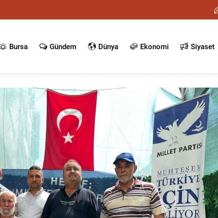
Bursa
Gündem
Dünya
Ekonomi
Siyaset