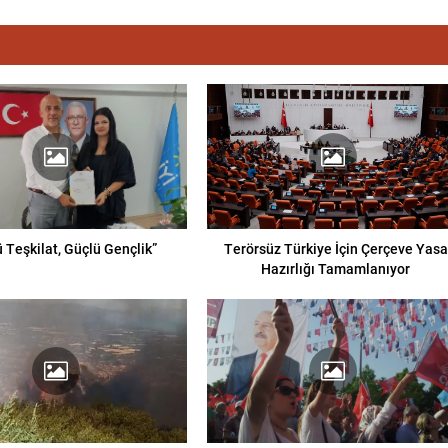
 Teşkilat, Güçlü Gençlik”
Terörsüz Türkiye İçin Çerçeve Yasa
Hazırlığı Tamamlanıyor