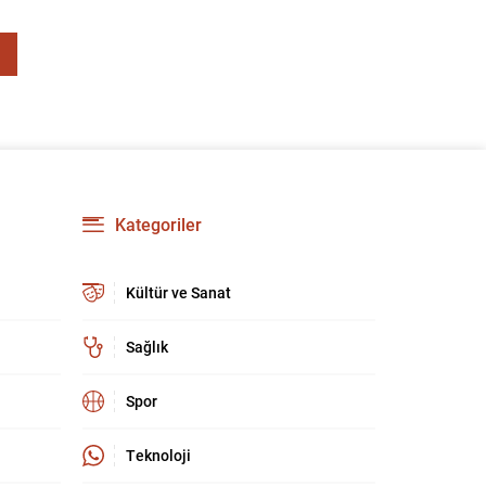
Kategoriler
Kültür ve Sanat
Sağlık
Spor
Teknoloji