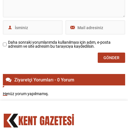
Daha sonraki yorumlarımda kullanılması için adım, e-posta
adresim ve site adresim bu tarayıcıya kaydedilsin.
Ziyaretçi Yorumları - 0 Yorum
Henüz yorum yapılmamış.