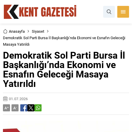
Anasayfa
Siyaset
Demokratik Sol Parti Bursa İl Başkanlığı’nda Ekonomi ve Esnafın Geleceği
Masaya Yatırıldı
Demokratik Sol Parti Bursa İl
Başkanlığı’nda Ekonomi ve
Esnafın Geleceği Masaya
Yatırıldı
01.07.2026
A
+
A
-