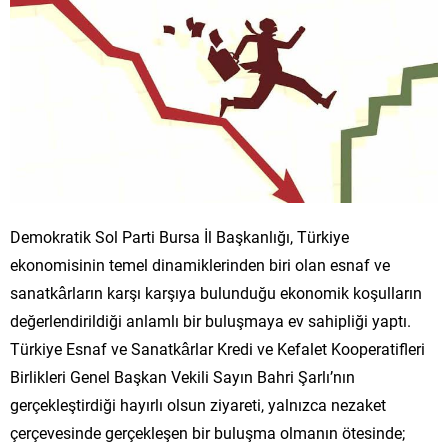
Demokratik Sol Parti Bursa İl Başkanlığı, Türkiye
ekonomisinin temel dinamiklerinden biri olan esnaf ve
sanatkârların karşı karşıya bulunduğu ekonomik koşulların
değerlendirildiği anlamlı bir buluşmaya ev sahipliği yaptı.
Türkiye Esnaf ve Sanatkârlar Kredi ve Kefalet Kooperatifleri
Birlikleri Genel Başkan Vekili Sayın Bahri Şarlı’nın
gerçekleştirdiği hayırlı olsun ziyareti, yalnızca nezaket
çerçevesinde gerçekleşen bir buluşma olmanın ötesinde;