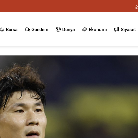
Bursa
Gündem
Dünya
Ekonomi
Siyaset