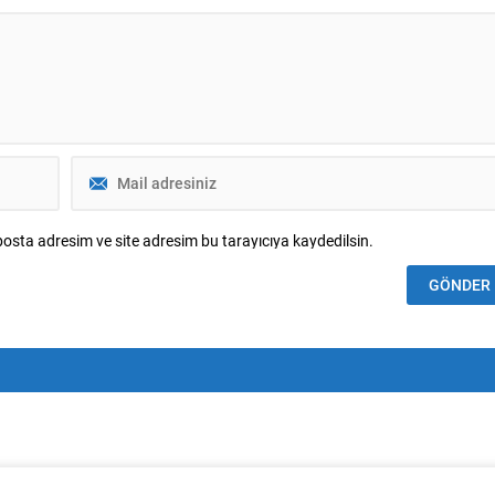
osta adresim ve site adresim bu tarayıcıya kaydedilsin.