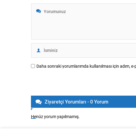
Daha sonraki yorumlarımda kullanılması için adım, e-p
Ziyaretçi Yorumları - 0 Yorum
Henüz yorum yapılmamış.