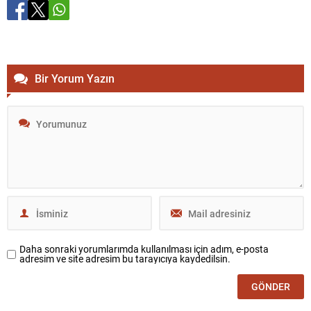
Bir Yorum Yazın
Daha sonraki yorumlarımda kullanılması için adım, e-posta
adresim ve site adresim bu tarayıcıya kaydedilsin.