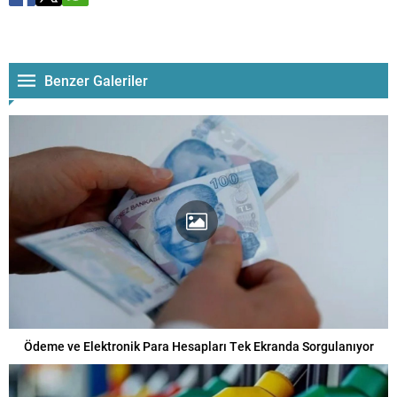
Benzer Galeriler
Ödeme ve Elektronik Para Hesapları Tek Ekranda Sorgulanıyor