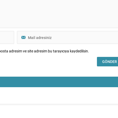
...
osta adresim ve site adresim bu tarayıcıya kaydedilsin.