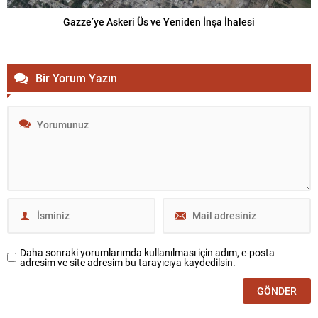
Gazze’ye Askeri Üs ve Yeniden İnşa İhalesi
Bir Yorum Yazın
Daha sonraki yorumlarımda kullanılması için adım, e-posta
adresim ve site adresim bu tarayıcıya kaydedilsin.