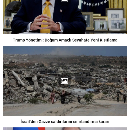
Trump Yönetimi: Doğum Amaçlı Seyahate Yeni Kısıtlama
İsrail’den Gazze saldırılarını sınırlandırma kararı