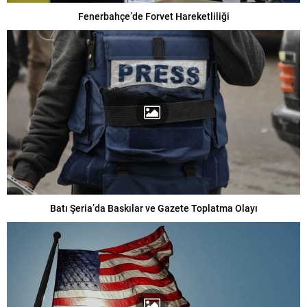
Fenerbahçe’de Forvet Hareketliliği
Batı Şeria’da Baskılar ve Gazete Toplatma Olayı