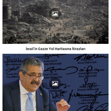
İsrail’in Gazze Yol Haritasına İtirazları