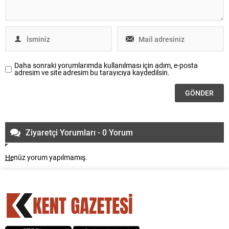
Daha sonraki yorumlarımda kullanılması için adım, e-posta
adresim ve site adresim bu tarayıcıya kaydedilsin.
Ziyaretçi Yorumları - 0 Yorum
Henüz yorum yapılmamış.