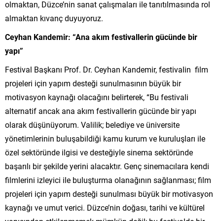
olmaktan, Düzce’nin sanat çalışmaları ile tanıtılmasında rol
almaktan kıvanç duyuyoruz.
Ceyhan Kandemir: “Ana akım festivallerin gücünde bir
yapı”
Festival Başkanı Prof. Dr. Ceyhan Kandemir, festivalin film
projeleri için yapım desteği sunulmasının büyük bir
motivasyon kaynağı olacağını belirterek, “Bu festivali
alternatif ancak ana akım festivallerin gücünde bir yapı
olarak düşünüyorum. Valilik; belediye ve üniversite
yönetimlerinin buluşabildiği kamu kurum ve kuruluşları ile
özel sektöründe ilgisi ve desteğiyle sinema sektöründe
başarılı bir şekilde yerini alacaktır. Genç sinemacılara kendi
filmlerini izleyici ile buluşturma olanağının sağlanması; film
projeleri için yapım desteği sunulması büyük bir motivasyon
kaynağı ve umut verici. Düzce’nin doğası, tarihi ve kültürel