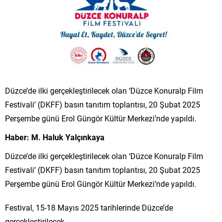
Düzce’de ilki gerçekleştirilecek olan ‘Düzce Konuralp Film
Festivali’ (DKFF) basın tanıtım toplantısı, 20 Şubat 2025
Perşembe günü Erol Güngör Kültür Merkezi’nde yapıldı.
Haber: M. Haluk Yalçınkaya
Düzce’de ilki gerçekleştirilecek olan ‘Düzce Konuralp Film
Festivali’ (DKFF) basın tanıtım toplantısı, 20 Şubat 2025
Perşembe günü Erol Güngör Kültür Merkezi’nde yapıldı.
Festival, 15-18 Mayıs 2025 tarihlerinde Düzce’de
gerçekleştirilecek