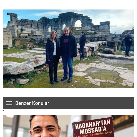
Benzer Konular