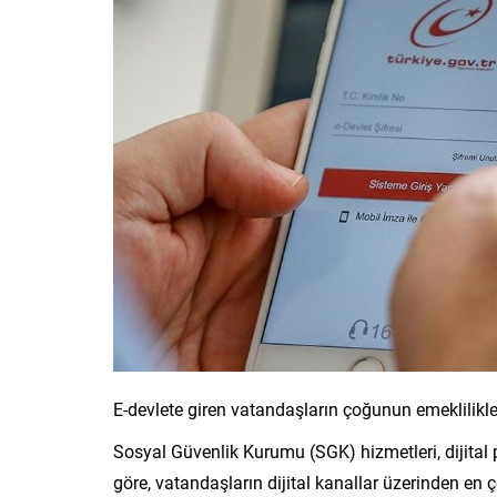
E-devlete giren vatandaşların çoğunun emeklilikle i
Sosyal Güvenlik Kurumu (SGK) hizmetleri, dijital 
göre, vatandaşların dijital kanallar üzerinden en 