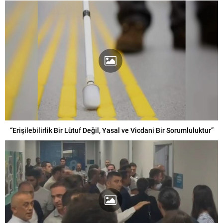
“Erişilebilirlik Bir Lütuf Değil, Yasal ve Vicdani Bir Sorumluluktur”