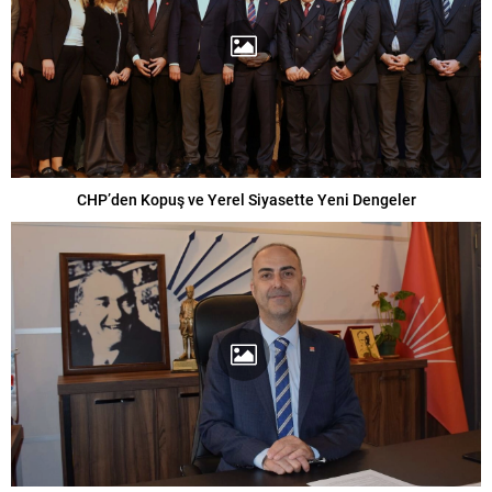
CHP’den Kopuş ve Yerel Siyasette Yeni Dengeler