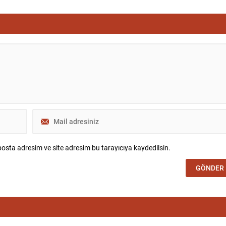
osta adresim ve site adresim bu tarayıcıya kaydedilsin.