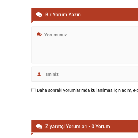
Bir Yorum Yazın
Daha sonraki yorumlarımda kullanılması için adım, e-p
Ziyaretçi Yorumları - 0 Yorum