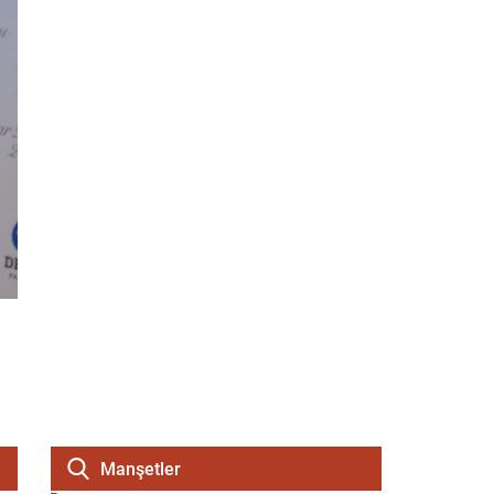
Manşetler