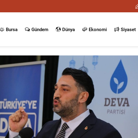
Bursa
Gündem
Dünya
Ekonomi
Siyaset