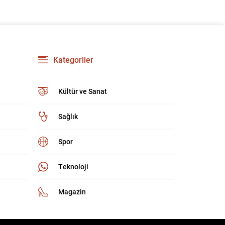
Kategoriler
Kültür ve Sanat
Sağlık
Spor
Teknoloji
Magazin