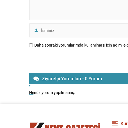
Daha sonraki yorumlarımda kullanılması için adım, e-p
Ziyaretçi Yorumları - 0 Yorum
Henüz yorum yapılmamış.
Kur