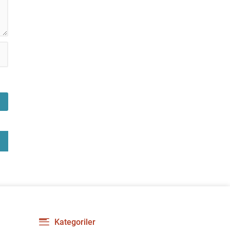
Kategoriler