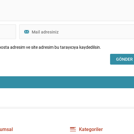
osta adresim ve site adresim bu tarayıcıya kaydedilsin.
umsal
Kategoriler