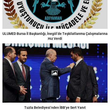
ULUMED Bursa İl Başkanlığı, İnegöl’de Teşkilatlanma Çalışmalarına
Hız Verdi
Tuzla Belediyesi’nden İBB’ye Sert Yanıt