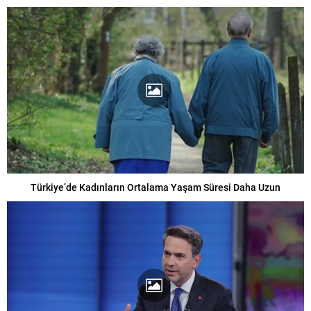
Türkiye’de Kadınların Ortalama Yaşam Süresi Daha Uzun