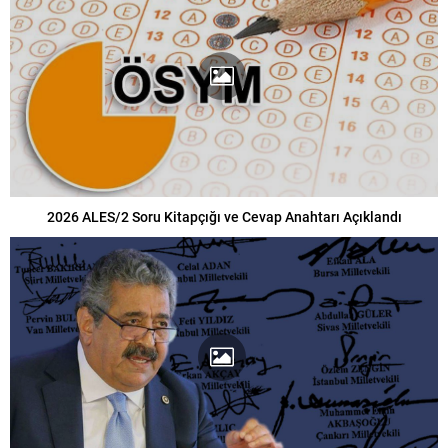
2026 ALES/2 Soru Kitapçığı ve Cevap Anahtarı Açıklandı