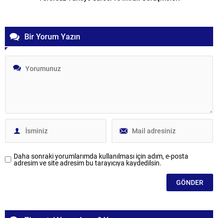
Bir Yorum Yazın
Daha sonraki yorumlarımda kullanılması için adım, e-posta
adresim ve site adresim bu tarayıcıya kaydedilsin.