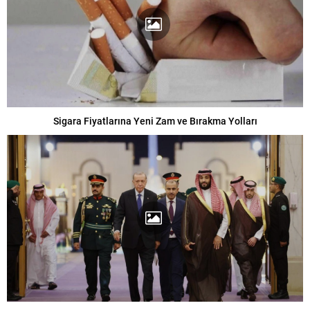
Sigara Fiyatlarına Yeni Zam ve Bırakma Yolları