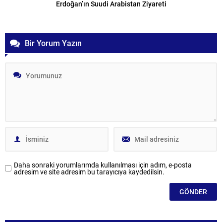
Erdoğan’ın Suudi Arabistan Ziyareti
Bir Yorum Yazın
Daha sonraki yorumlarımda kullanılması için adım, e-posta
adresim ve site adresim bu tarayıcıya kaydedilsin.