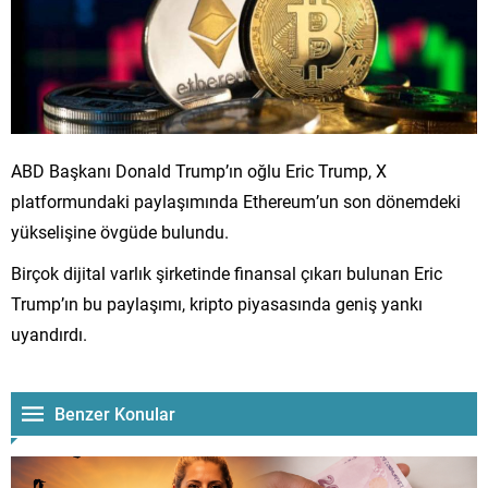
ABD Başkanı Donald Trump’ın oğlu Eric Trump, X
platformundaki paylaşımında Ethereum’un son dönemdeki
yükselişine övgüde bulundu.
Birçok dijital varlık şirketinde finansal çıkarı bulunan Eric
Trump’ın bu paylaşımı, kripto piyasasında geniş yankı
uyandırdı.
Benzer Konular