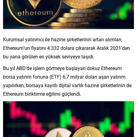
Kurumsal yatırımcı ile hazine şirketlerinin artan alımları,
Ethereum’un fiyatını 4.332 dolara çıkararak Aralık 2021’den
bu yana görülen en yüksek seviyeye taşıdı.
Bu yıl ABD’de işlem görmeye başlayan dokuz Ethereum
borsa yatırım fonuna (ETF) 6,7 milyar doları aşan yatırım
yapılırken, borsaya kayıtlı dijital varlık hazine şirketlerinin de
Ethereum biriktirme eğilimi güçlendi.