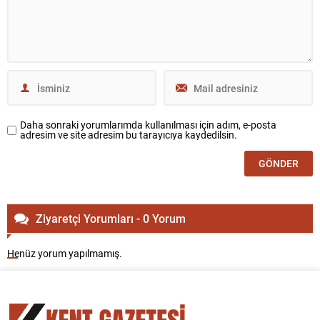
Daha sonraki yorumlarımda kullanılması için adım, e-posta
adresim ve site adresim bu tarayıcıya kaydedilsin.
Ziyaretçi Yorumları - 0 Yorum
Henüz yorum yapılmamış.