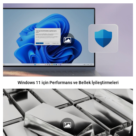
Windows 11 için Performans ve Bellek İyileştirmeleri