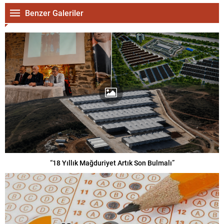
Benzer Galeriler
“18 Yıllık Mağduriyet Artık Son Bulmalı”