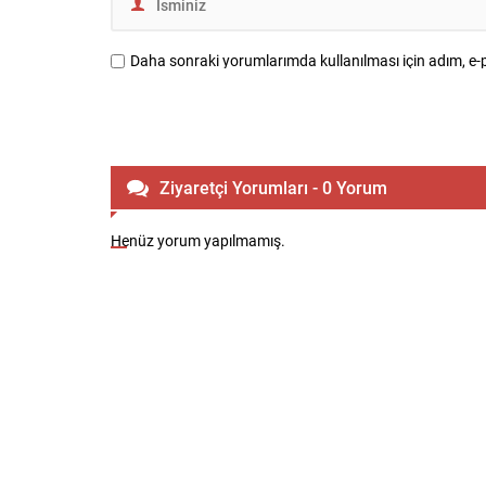
Daha sonraki yorumlarımda kullanılması için adım, e-p
Ziyaretçi Yorumları - 0 Yorum
Henüz yorum yapılmamış.