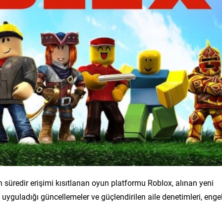
n süredir erişimi kısıtlanan oyun platformu Roblox, alınan yeni
 uyguladığı güncellemeler ve güçlendirilen aile denetimleri, enge