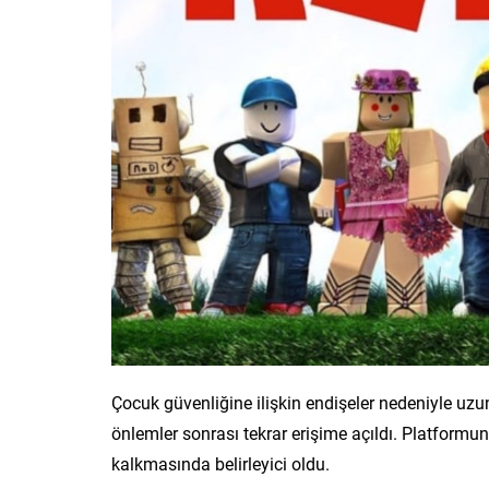
Çocuk güvenliğine ilişkin endişeler nedeniyle uzu
önlemler sonrası tekrar erişime açıldı. Platformun
kalkmasında belirleyici oldu.