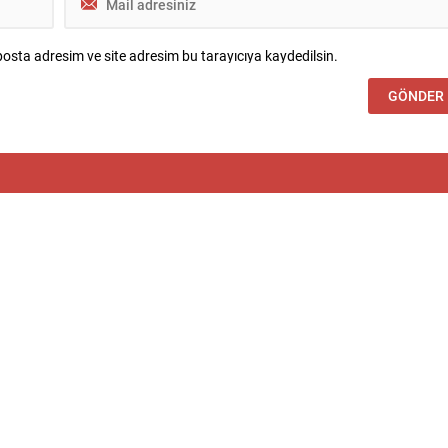
osta adresim ve site adresim bu tarayıcıya kaydedilsin.