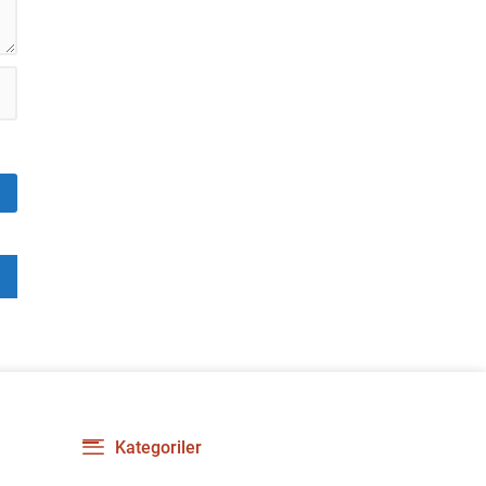
Kategoriler