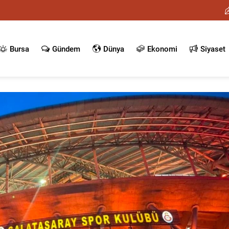
Bursa
Gündem
Dünya
Ekonomi
Siyaset