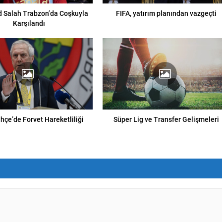
Salah Trabzon’da Coşkuyla
FIFA, yatırım planından vazgeçti
Karşılandı
hçe’de Forvet Hareketliliği
Süper Lig ve Transfer Gelişmeleri