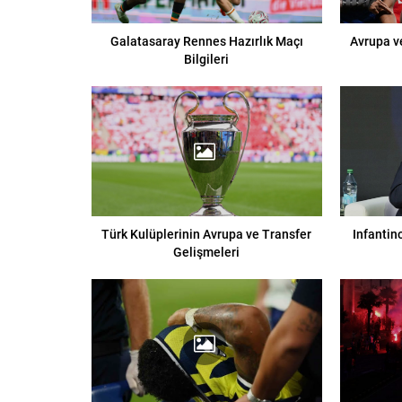
Galatasaray Rennes Hazırlık Maçı
Avrupa v
Bilgileri
Türk Kulüplerinin Avrupa ve Transfer
Infantin
Gelişmeleri