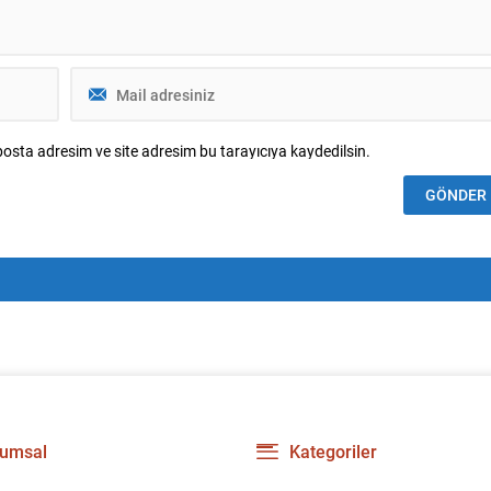
osta adresim ve site adresim bu tarayıcıya kaydedilsin.
umsal
Kategoriler