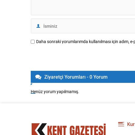
Daha sonraki yorumlarımda kullanılması için adım, e-p
Ziyaretçi Yorumları - 0 Yorum
Henüz yorum yapılmamış.
Kur