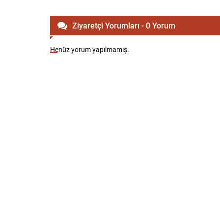
Ziyaretçi Yorumları - 0 Yorum
Henüz yorum yapılmamış.