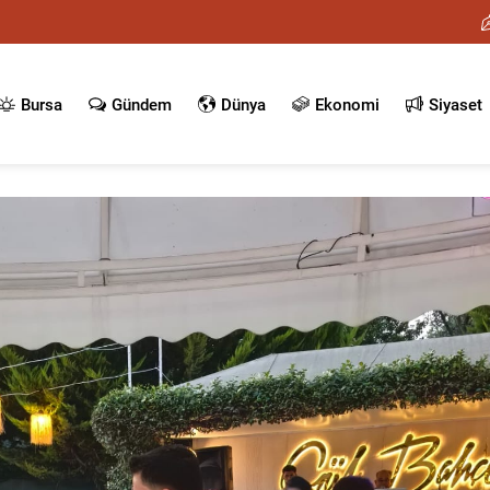
Bursa
Gündem
Dünya
Ekonomi
Siyaset