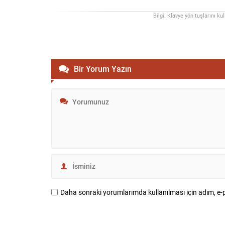
Bilgi: Klavye yön tuşlarını ku
Bir Yorum Yazın
Daha sonraki yorumlarımda kullanılması için adım, e-p