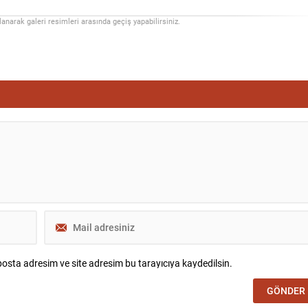
llanarak galeri resimleri arasında geçiş yapabilirsiniz.
osta adresim ve site adresim bu tarayıcıya kaydedilsin.