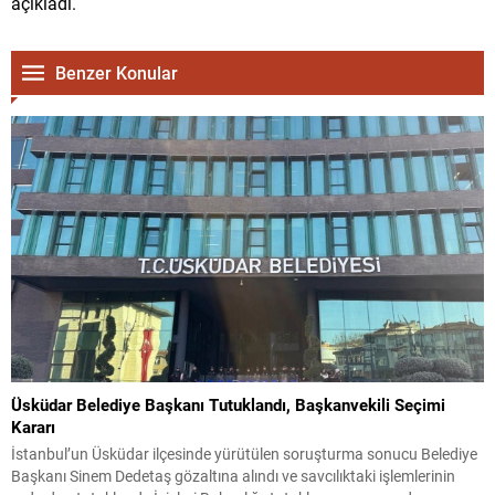
açıkladı.
Benzer Konular
Üsküdar Belediye Başkanı Tutuklandı, Başkanvekili Seçimi
Kararı
İstanbul’un Üsküdar ilçesinde yürütülen soruşturma sonucu Belediye
Başkanı Sinem Dedetaş gözaltına alındı ve savcılıktaki işlemlerinin