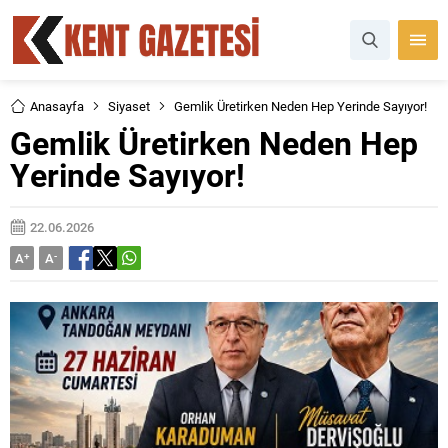
Anasayfa
Siyaset
Gemlik Üretirken Neden Hep Yerinde Sayıyor!
Gemlik Üretirken Neden Hep
Yerinde Sayıyor!
22.06.2026
A
+
A
-