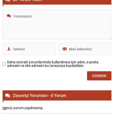
Daha sonraki yorumlarımda kullanılması için adım, e-posta
adresim ve site adresim bu tarayıcıya kaydedilsin.
Ziyaretçi Yorumları - 0 Yorum
Henüz yorum yapılmamış.