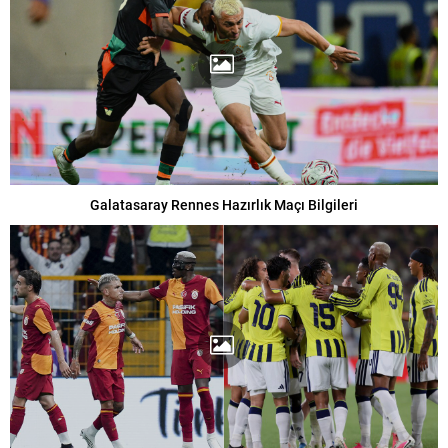
Galatasaray Rennes Hazırlık Maçı Bilgileri