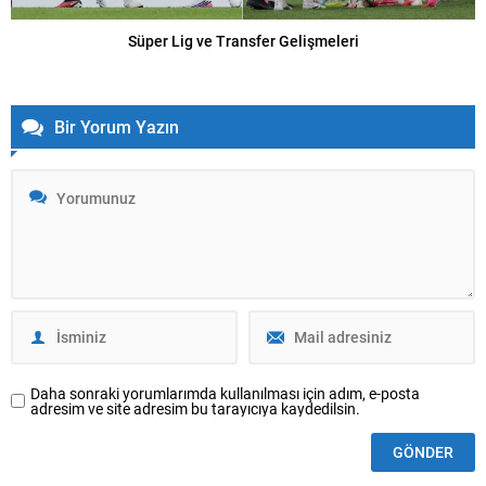
Süper Lig ve Transfer Gelişmeleri
Bir Yorum Yazın
Daha sonraki yorumlarımda kullanılması için adım, e-posta
adresim ve site adresim bu tarayıcıya kaydedilsin.