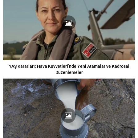
YAŞ Kararları: Hava Kuvvetleri’nde Yeni Atamalar ve Kadrosal
Düzenlemeler