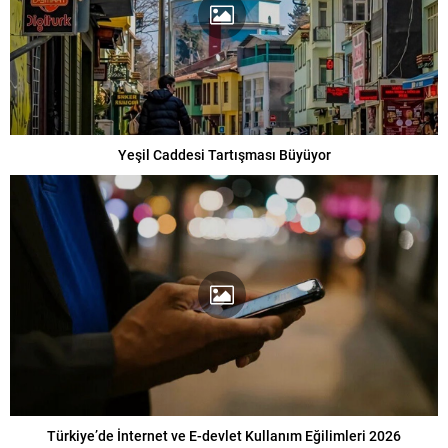
Yeşil Caddesi Tartışması Büyüyor
Türkiye’de İnternet ve E-devlet Kullanım Eğilimleri 2026