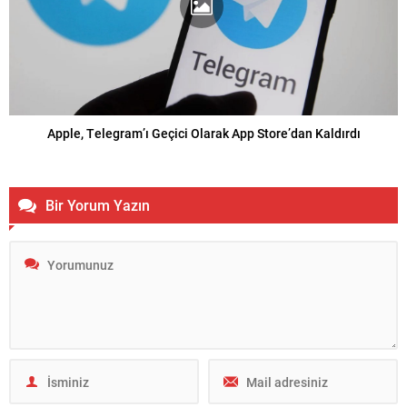
Apple, Telegram’ı Geçici Olarak App Store’dan Kaldırdı
Bir Yorum Yazın