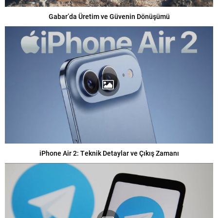
Gabar’da Üretim ve Güvenin Dönüşümü
iPhone Air 2: Teknik Detaylar ve Çıkış Zamanı