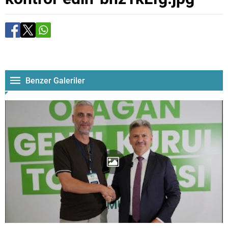
Benzer Galeriler