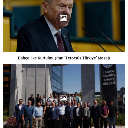
Bahçeli ve Kurtulmuş’tan ‘Terörsüz Türkiye’ Mesajı