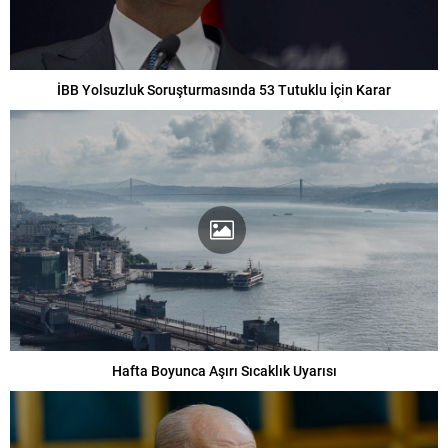
İBB Yolsuzluk Soruşturmasında 53 Tutuklu İçin Karar
Hafta Boyunca Aşırı Sıcaklık Uyarısı