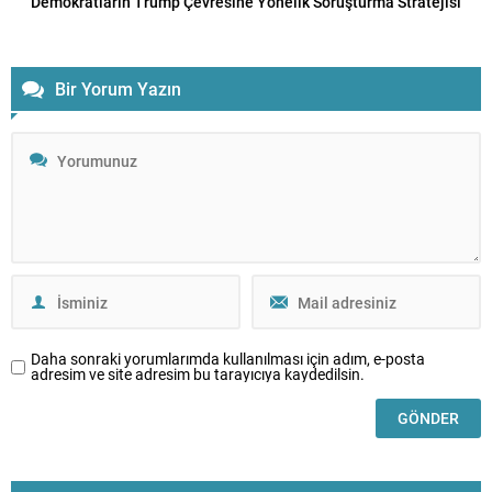
Demokratların Trump Çevresine Yönelik Soruşturma Stratejisi
Bir Yorum Yazın
Daha sonraki yorumlarımda kullanılması için adım, e-posta
adresim ve site adresim bu tarayıcıya kaydedilsin.