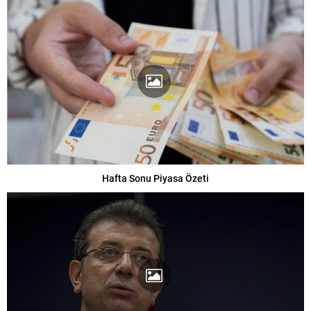
Hafta Sonu Piyasa Özeti