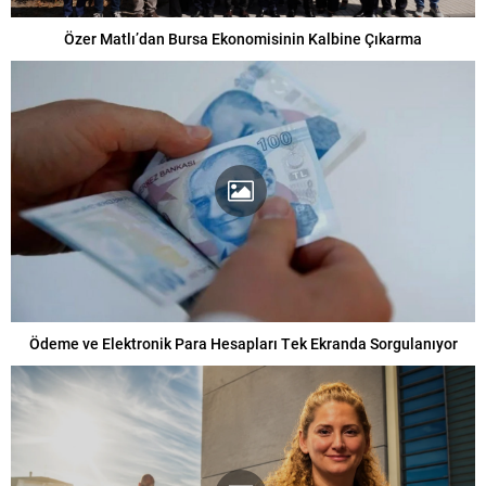
Özer Matlı’dan Bursa Ekonomisinin Kalbine Çıkarma
Ödeme ve Elektronik Para Hesapları Tek Ekranda Sorgulanıyor