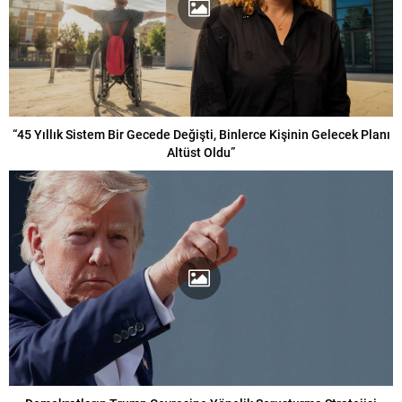
“45 Yıllık Sistem Bir Gecede Değişti, Binlerce Kişinin Gelecek Planı
Altüst Oldu”