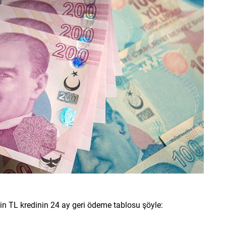
 TL kredinin 24 ay geri ödeme tablosu şöyle: