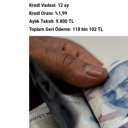
Kredi Vadesi: 12 ay
Kredi Oranı: %1,99
Aylık Taksit: 9.800 TL
Toplam Geri Ödeme: 118 bin 102 TL