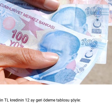
 TL kredinin 12 ay geri ödeme tablosu şöyle: