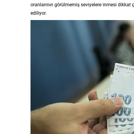
oranlarının görülmemiş seviyelere inmesi dikkat çek
ediliyor.