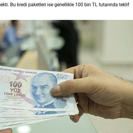
ti. Bu kredi paketleri ise genellikle 100 bin TL tutarında teklif