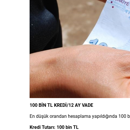
100 BİN TL KREDİ/12 AY VADE
En düşük orandan hesaplama yapıldığında 100 bin
Kredi Tutarı: 100 bin TL