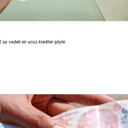
ay vadeli en ucuz krediler şöyle: