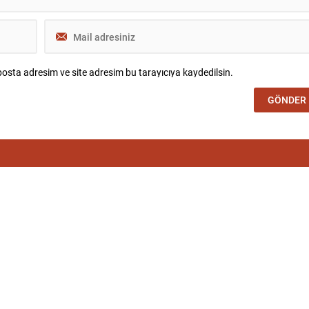
osta adresim ve site adresim bu tarayıcıya kaydedilsin.