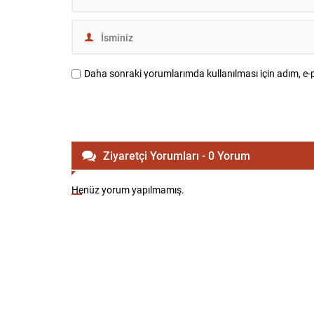
Daha sonraki yorumlarımda kullanılması için adım, e-p
Ziyaretçi Yorumları - 0 Yorum
Henüz yorum yapılmamış.