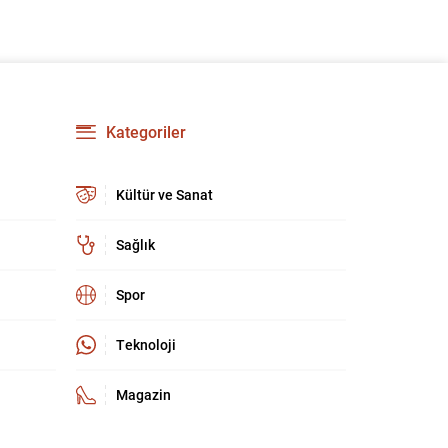
Kategoriler
Kültür ve Sanat
Sağlık
Spor
Teknoloji
Magazin