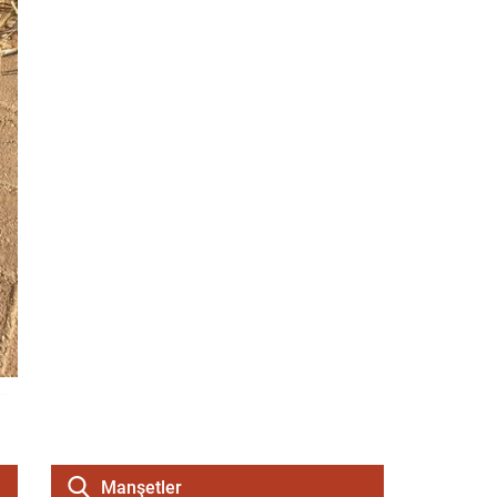
Manşetler