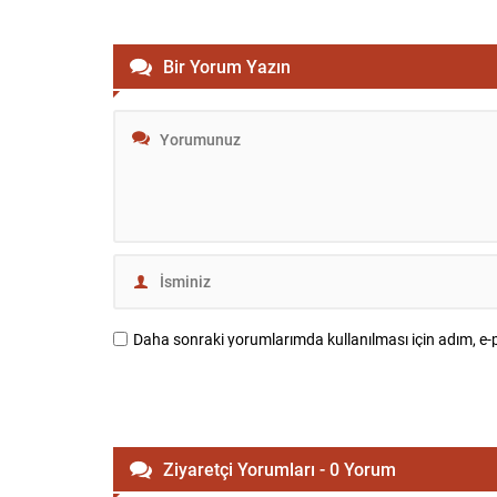
Bir Yorum Yazın
Daha sonraki yorumlarımda kullanılması için adım, e-p
Ziyaretçi Yorumları - 0 Yorum