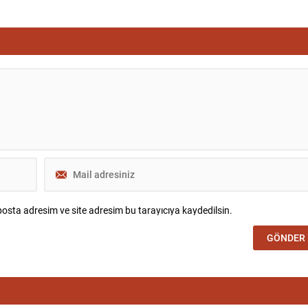
osta adresim ve site adresim bu tarayıcıya kaydedilsin.