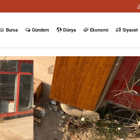
Bursa
Gündem
Dünya
Ekonomi
Siyaset